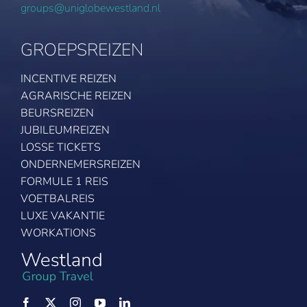
groups@uniglobewestland.nl
GROEPSREIZEN
INCENTIVE REIZEN
AGRARISCHE REIZEN
BEURSREIZEN
JUBILEUMREIZEN
LOSSE TICKETS
ONDERNEMERSREIZEN
FORMULE 1 REIS
VOETBALREIS
LUXE VAKANTIE
WORKATIONS