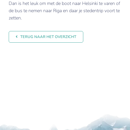
Dan is het leuk om met de boot naar Helsinki te varen of
de bus te nemen naar Riga en daar je stedentrip voort te
zetten.
TERUG NAAR HET OVERZICHT