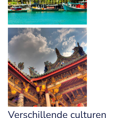
Verschillende culturen