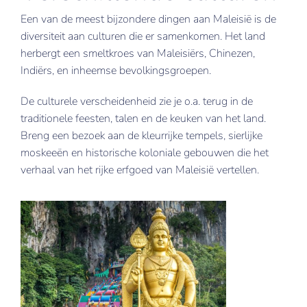
Een van de meest bijzondere dingen aan Maleisië is de
diversiteit aan culturen die er samenkomen. Het land
herbergt een smeltkroes van Maleisiërs, Chinezen,
Indiërs, en inheemse bevolkingsgroepen.
De culturele verscheidenheid zie je o.a. terug in de
traditionele feesten, talen en de keuken van het land.
Breng een bezoek aan de kleurrijke tempels, sierlijke
moskeeën en historische koloniale gebouwen die het
verhaal van het rijke erfgoed van Maleisië vertellen.