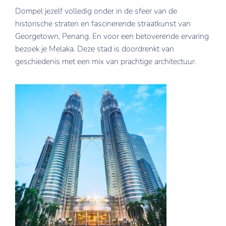
Dompel jezelf volledig onder in de sfeer van de
historische straten en fascinerende straatkunst van
Georgetown, Penang. En voor een betoverende ervaring
bezoek je Melaka. Deze stad is doordrenkt van
geschiedenis met een mix van prachtige architectuur.