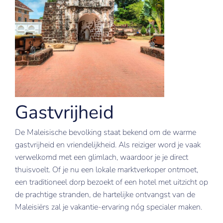
Gastvrijheid
De Maleisische bevolking staat bekend om de warme
gastvrijheid en vriendelijkheid. Als reiziger word je vaak
verwelkomd met een glimlach, waardoor je je direct
thuisvoelt. Of je nu een lokale marktverkoper ontmoet,
een traditioneel dorp bezoekt of een hotel met uitzicht op
de prachtige stranden, de hartelijke ontvangst van de
Maleisiërs zal je vakantie-ervaring nóg specialer maken.