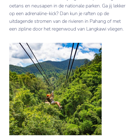
oetans en neusapen in de nationale parken. Ga jij lekker
op een adrenaline-kick? Dan kun je raften op de
uitdagende stromen van de rivieren in Pahang of met
een zipline door het regenwoud van Langkawi vliegen.