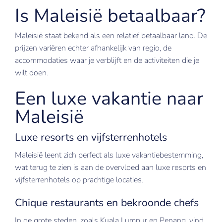
Is Maleisië betaalbaar?
Maleisië staat bekend als een relatief betaalbaar land. De
prijzen variëren echter afhankelijk van regio, de
accommodaties waar je verblijft en de activiteiten die je
wilt doen.
Een luxe vakantie naar
Maleisië
Luxe resorts en vijfsterrenhotels
Maleisië leent zich perfect als luxe vakantiebestemming,
wat terug te zien is aan de overvloed aan luxe resorts en
vijfsterrenhotels op prachtige locaties.
Chique restaurants en bekroonde chefs
In de grote steden, zoals Kuala Lumpur en Penang, vind