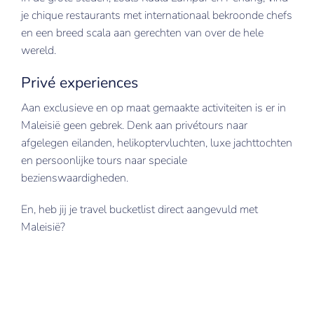
je chique restaurants met internationaal bekroonde chefs
en een breed scala aan gerechten van over de hele
wereld.
Privé experiences
Aan exclusieve en op maat gemaakte activiteiten is er in
Maleisië geen gebrek. Denk aan privétours naar
afgelegen eilanden, helikoptervluchten, luxe jachttochten
en persoonlijke tours naar speciale
bezienswaardigheden.
En, heb jij je travel bucketlist direct aangevuld met
Maleisië?