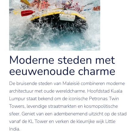
Moderne steden met
eeuwenoude charme
De bruisende steden van Maleisië combineren moderne
architectuur met oude wereldcharme. Hoofdstad Kuala
Lumpur staat bekend om de iconische Petronas Twin
Towers, levendige straatmarkten en kosmopolitische
sfeer. Geniet van een adembenemend uitzicht op de stad
vanaf de KL Tower en verken de kleurrijke wijk Little
India.