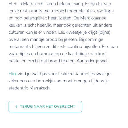
Eten in Marrakech is een hele beleving. Er zijn tal van
leuke restaurants met mooie binnenpleintjes, rooftops
en nog belangrijker: heerlijk eten! De Marokkaanse
keuken is echt heerlijk, maar ook gerechten uit andere
culturen kun je er vinden. Leuk weetje: je krijgt (bijna)
overal een mandje brood bij je eten. Bij sommige
restaurants blijven ze dit zelfs continu bijvullen. Er staan
vaak dipjes en hummus op de kaart die je dan kunt
bestellen om bij dat brood te eten. Aanradertje wel!
Hier
vind je wat tips voor leuke restaurantjes waar je
zéker een een bezoekje aan moet brengen tijdens je
stedentrip Marrakech.
TERUG NAAR HET OVERZICHT