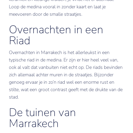
Loop de medina vooral in zonder kaart en laat je
meevoeren door de smalle straatjes.
Overnachten in een
Riad
Overnachten in Marrakech is het allerleukst in een
typische riad in de medina. Er zijn er hier heel veel van,
ook al valt dat vanbuiten niet echt op. De riads bevinden
zich allemaal achter muren in de straatjes. Bijzonder
genoeg ervaar je in zo’n riad wel een enorme rust en
stilte, wat een groot contrast geeft met de drukte van de
stad.
De tuinen van
Marrakech