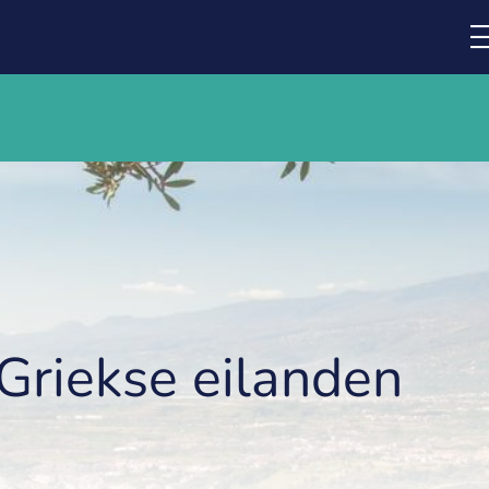
Griekse eilanden