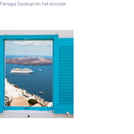
 Panagia Episkopi en het klooster