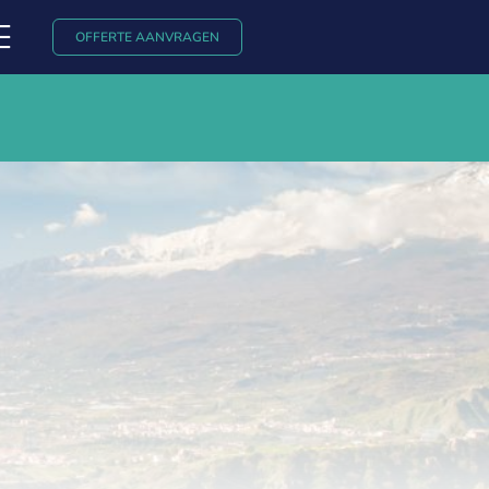
OFFERTE AANVRAGEN