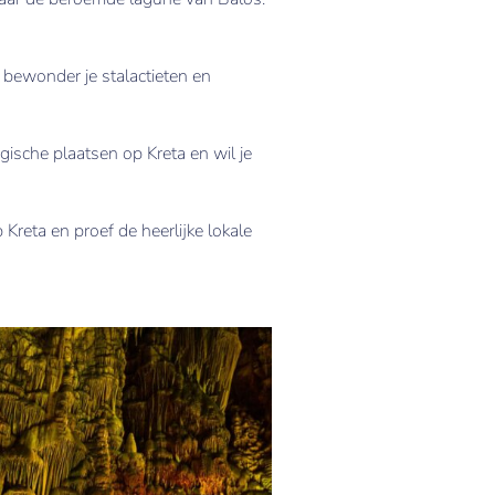
 bewonder je stalactieten en
gische plaatsen op Kreta en wil je
 Kreta en proef de heerlijke lokale