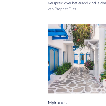
Verspreid over het eiland vind je ch
van Prophet Elias.
Mykonos