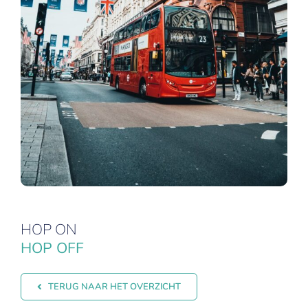
HOP ON
HOP OFF
TERUG NAAR HET OVERZICHT