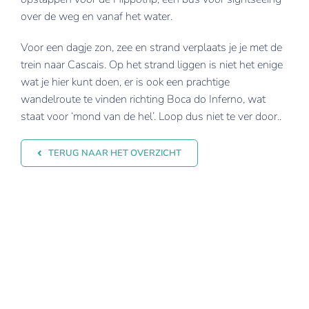
over de weg en vanaf het water.
Voor een dagje zon, zee en strand verplaats je je met de
trein naar Cascais. Op het strand liggen is niet het enige
wat je hier kunt doen, er is ook een prachtige
wandelroute te vinden richting Boca do Inferno, wat
staat voor ‘mond van de hel’. Loop dus niet te ver door..
TERUG NAAR HET OVERZICHT