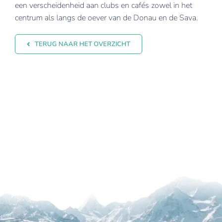
een verscheidenheid aan clubs en cafés zowel in het
centrum als langs de oever van de Donau en de Sava.
TERUG NAAR HET OVERZICHT