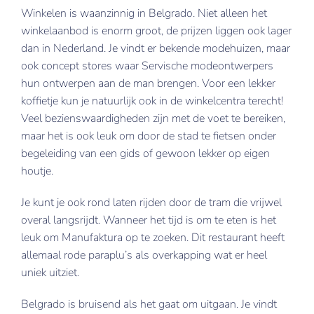
Winkelen is waanzinnig in Belgrado. Niet alleen het
winkelaanbod is enorm groot, de prijzen liggen ook lager
dan in Nederland. Je vindt er bekende modehuizen, maar
ook concept stores waar Servische modeontwerpers
hun ontwerpen aan de man brengen. Voor een lekker
koffietje kun je natuurlijk ook in de winkelcentra terecht!
Veel bezienswaardigheden zijn met de voet te bereiken,
maar het is ook leuk om door de stad te fietsen onder
begeleiding van een gids of gewoon lekker op eigen
houtje.
Je kunt je ook rond laten rijden door de tram die vrijwel
overal langsrijdt. Wanneer het tijd is om te eten is het
leuk om Manufaktura op te zoeken. Dit restaurant heeft
allemaal rode paraplu’s als overkapping wat er heel
uniek uitziet.
Belgrado is bruisend als het gaat om uitgaan. Je vindt