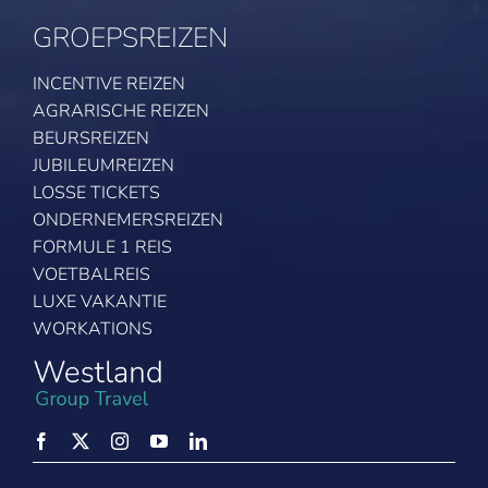
GROEPSREIZEN
INCENTIVE REIZEN
AGRARISCHE REIZEN
BEURSREIZEN
JUBILEUMREIZEN
LOSSE TICKETS
ONDERNEMERSREIZEN
FORMULE 1 REIS
VOETBALREIS
LUXE VAKANTIE
WORKATIONS