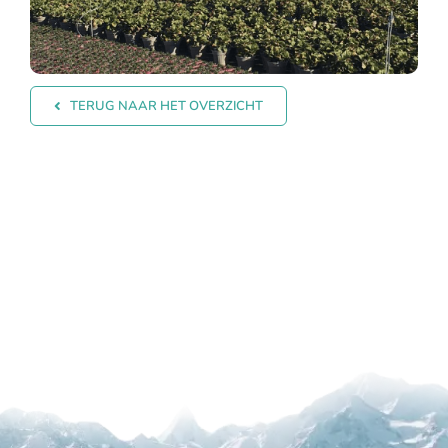
TERUG NAAR HET OVERZICHT