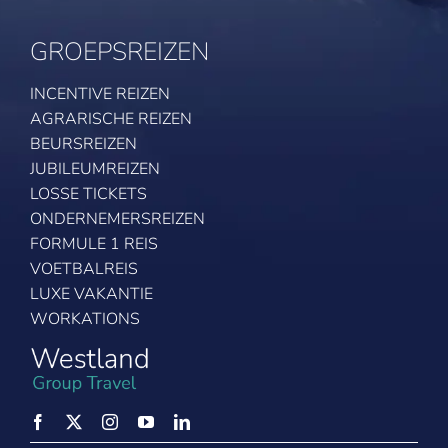
GROEPSREIZEN
INCENTIVE REIZEN
AGRARISCHE REIZEN
BEURSREIZEN
JUBILEUMREIZEN
LOSSE TICKETS
ONDERNEMERSREIZEN
FORMULE 1 REIS
VOETBALREIS
LUXE VAKANTIE
WORKATIONS