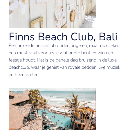
Finns Beach Club, Bali
Een bekende beachclub onder jongeren, maar ook zeker
een must-visit voor als je wat ouder bent en van een
feestje houdt. Het is de gehele dag bruisend in de luxe
beachclub, waar je geniet van royale bedden, live muziek
en heerlijk eten.