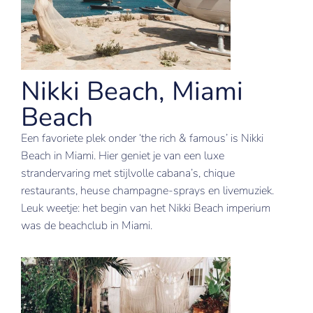
Nikki Beach, Miami
Beach
Een favoriete plek onder ‘the rich & famous’ is Nikki
Beach in Miami. Hier geniet je van een luxe
strandervaring met stijlvolle cabana’s, chique
restaurants, heuse champagne-sprays en livemuziek.
Leuk weetje: het begin van het Nikki Beach imperium
was de beachclub in Miami.