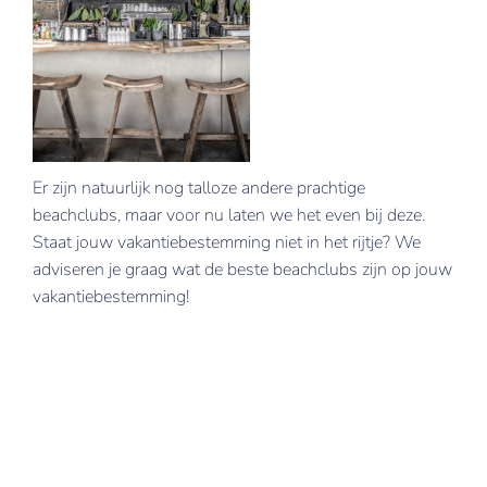
Er zijn natuurlijk nog talloze andere prachtige
beachclubs, maar voor nu laten we het even bij deze.
Staat jouw vakantiebestemming niet in het rijtje? We
adviseren je graag wat de beste beachclubs zijn op jouw
vakantiebestemming!