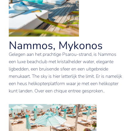
Nammos, Mykonos
Gelegen aan het prachtige Psarou-strand, is Nammos
een luxe beachclub met kristalhelder water, elegante
ligbedden, een bruisende sfeer en een uitgebreide
menukaart. The sky is hier letterlijk the limit. Er is namelijk
een heus helikopterplatform waar je met een helikopter
kunt landen. Over een chique entree gesproken..