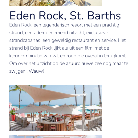
Eden Rock, St. Barths
Eden Rock, een legendarisch resort met een prachtig
strand, een adembenemend uitzicht, exclusieve
strandcabanas, een geweldig restaurant en service. Het
strand bij Eden Rock lijkt als uit een film, met de
kleurcombinatie van wit en rood die overal in terugkomt.
Om over het uitzicht op de azuurblauwe zee nog maar te
zwijgen.. Wauw!