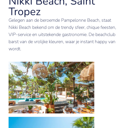
Nikki Beach, Saint
Tropez
Gelegen aan de beroemde Pampelonne Beach, staat
Nikki Beach bekend om de trendy sfeer, chique feesten,
VIP-service en uitstekende gastronomie. De beachclub
barst van de vrolijke kleuren, waar je instant happy van
wordt.