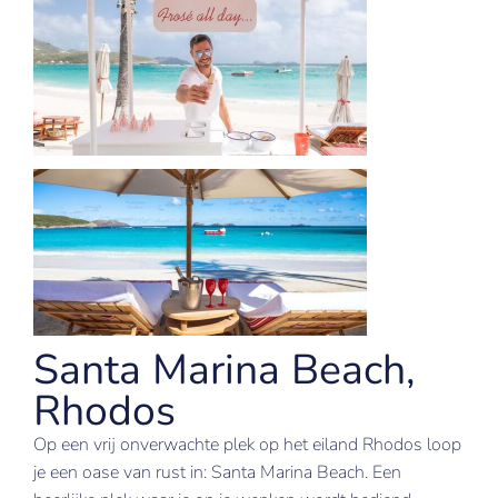
Santa Marina Beach,
Rhodos
Op een vrij onverwachte plek op het eiland Rhodos loop
je een oase van rust in: Santa Marina Beach. Een